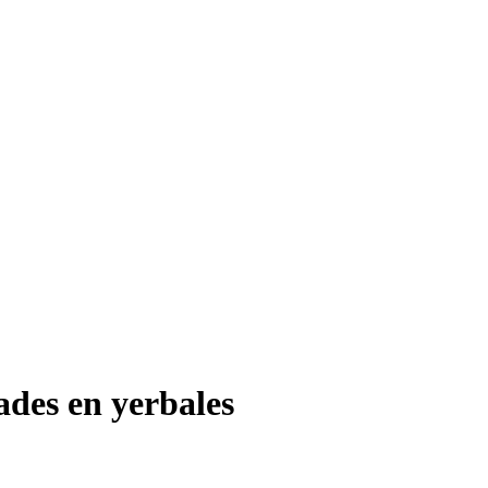
ades en yerbales