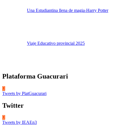
Una Estudiantina llena de magia-Harry Potter
Viaje Educativo provincial 2025
Plataforma Guacurari
Tweets by PlatGuacurari
Twitter
Tweets by IEAEn3