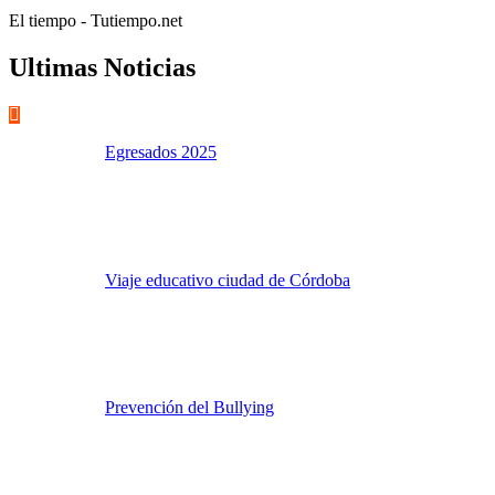
El tiempo - Tutiempo.net
Ultimas Noticias
Egresados 2025
Viaje educativo ciudad de Córdoba
Prevención del Bullying