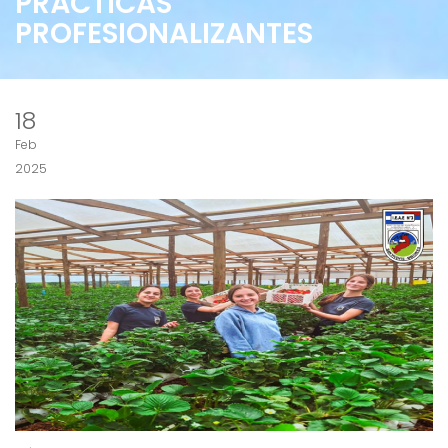
PRÁCTICAS
PROFESIONALIZANTES
18
Feb
2025