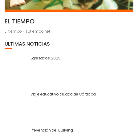
EL TIEMPO
El tiempo - Tutiempo.net
ULTIMAS NOTICIAS
Egresados 2025
Viaje educativo ciudad de Córdoba
Prevención del Bullying