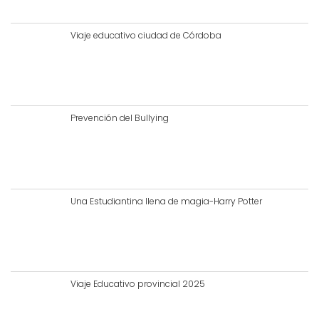
Viaje educativo ciudad de Córdoba
Prevención del Bullying
Una Estudiantina llena de magia-Harry Potter
Viaje Educativo provincial 2025