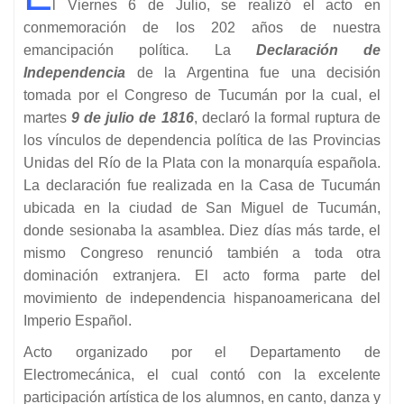
l Viernes 6 de Julio, se realizó el acto en
conmemoración de los 202 años de nuestra
emancipación política. La
Declaración de
Independencia
de la Argentina fue una decisión
tomada por el Congreso de Tucumán por la cual, el
martes
9 de julio de 1816
, declaró la formal ruptura de
los vínculos de dependencia política de las Provincias
Unidas del Río de la Plata con la monarquía española.
La declaración fue realizada en la Casa de Tucumán
ubicada en la ciudad de San Miguel de Tucumán,
donde sesionaba la asamblea. Diez días más tarde, el
mismo Congreso renunció también a toda otra
dominación extranjera. El acto forma parte del
movimiento de independencia hispanoamericana del
Imperio Español.
Acto organizado por el Departamento de
Electromecánica, el cual contó con la excelente
participación artística de los alumnos, en canto, danza y