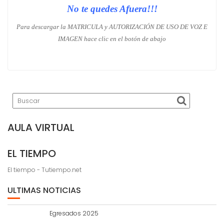
No te quedes Afuera!!!
Para descargar la MATRICULA y AUTORIZACIÓN DE USO DE VOZ E
IMAGEN hace clic en el botón de abajo
AULA VIRTUAL
EL TIEMPO
El tiempo - Tutiempo.net
ULTIMAS NOTICIAS
Egresados 2025