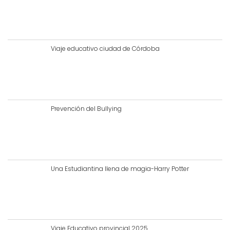
Viaje educativo ciudad de Córdoba
Prevención del Bullying
Una Estudiantina llena de magia-Harry Potter
Viaje Educativo provincial 2025