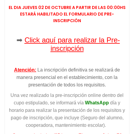
EL DIA JUEVES 02 DE OCTUBRE A PARTIR DE LAS 00:00HS
ESTARÁ HABILITADO EL FORMULARIO
DE PRE-
INSCRIPCIÓN
➡
Click aquí para realizar la Pre-
inscripción
Atención:
La inscripción definitiva se realizará de
manera presencial en el establecimiento, con la
presentación de todos los requisitos.
Una vez realizado la pre-inscripción online dentro del
cupo estipulado, se informará vía
WhatsApp
día y
horario para realizar la presentación de los requisitos y
pago de inscripción, que incluye (Seguro del alumno,
cooperadora, mantenimiento escolar
).