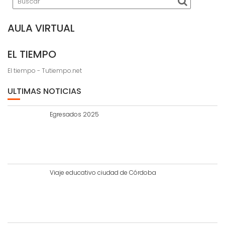
AULA VIRTUAL
EL TIEMPO
El tiempo - Tutiempo.net
ULTIMAS NOTICIAS
Egresados 2025
Viaje educativo ciudad de Córdoba