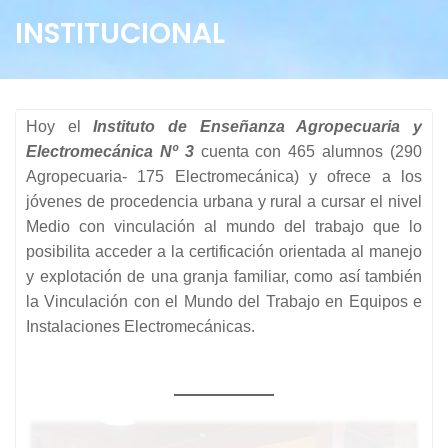
INSTITUCIONAL
Hoy el
Instituto de Enseñanza Agropecuaria y
Electromecánica Nº 3
cuenta con 465 alumnos (290
Agropecuaria- 175 Electromecánica) y ofrece a los
jóvenes de procedencia urbana y rural a cursar el nivel
Medio con vinculación al mundo del trabajo que lo
posibilita acceder a la certificación orientada al manejo
y explotación de una granja familiar, como así también
la Vinculación con el Mundo del Trabajo en Equipos e
Instalaciones Electromecánicas.