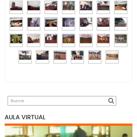
AULA VIRTUAL