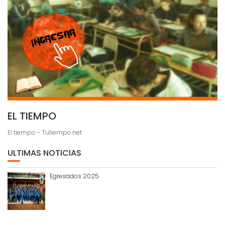
EL TIEMPO
El tiempo - Tutiempo.net
ULTIMAS NOTICIAS
Egresados 2025