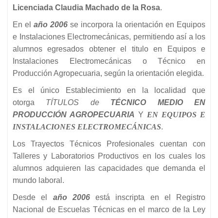
Licenciada Claudia Machado de la Rosa
.
En el
año 2006
se incorpora la orientación en Equipos
e Instalaciones Electromecánicas, permitiendo así a los
alumnos egresados obtener el titulo en Equipos e
Instalaciones Electromecánicas o Técnico en
Producción Agropecuaria, según la orientación elegida.
Es el único Establecimiento en la localidad que
otorga
TÍTULOS de
TÉCNICO MEDIO EN
PRODUCCIÓN AGROPECUARIA
Y
EN EQUIPOS E
INSTALACIONES ELECTROMECÁNICAS
.
Los Trayectos Técnicos Profesionales cuentan con
Talleres y Laboratorios Productivos en los cuales los
alumnos adquieren las capacidades que demanda el
mundo laboral.
Desde el
año 2006
está inscripta en el Registro
Nacional de Escuelas Técnicas en el marco de la Ley