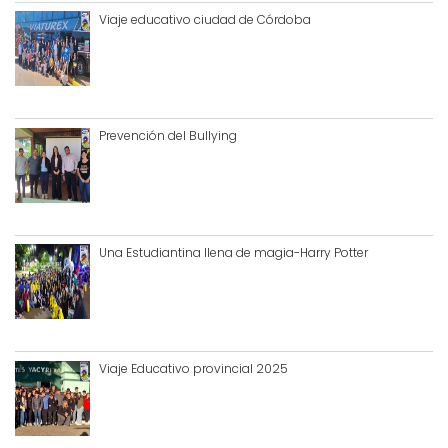
Viaje educativo ciudad de Córdoba
Prevención del Bullying
Una Estudiantina llena de magia-Harry Potter
Viaje Educativo provincial 2025