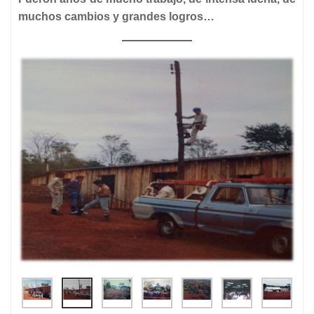
muchos cambios y grandes logros…