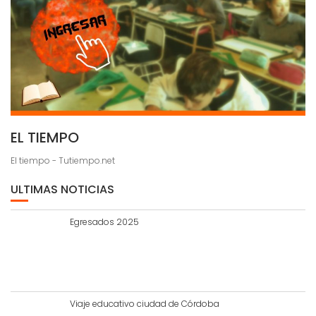
EL TIEMPO
El tiempo - Tutiempo.net
ULTIMAS NOTICIAS
Egresados 2025
Viaje educativo ciudad de Córdoba