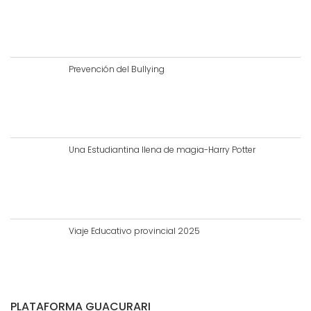
Prevención del Bullying
Una Estudiantina llena de magia-Harry Potter
Viaje Educativo provincial 2025
PLATAFORMA GUACURARI