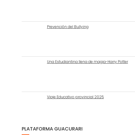
Prevención del Bullying
Una Estudiantina llena de magia-Harry Potter
Viaje Educativo provincial 2025
PLATAFORMA GUACURARI