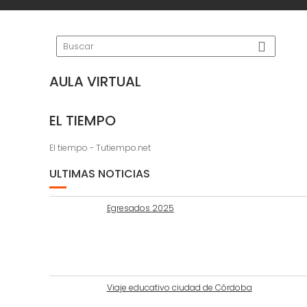
AULA VIRTUAL
EL TIEMPO
El tiempo - Tutiempo.net
ULTIMAS NOTICIAS
Egresados 2025
Viaje educativo ciudad de Córdoba