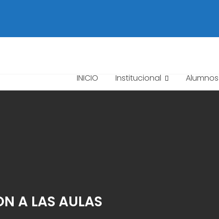
INICIO
Institucional
Alumnos
N A LAS AULAS