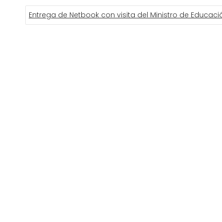
Entrega de Netbook con visita del Ministro de Educaci