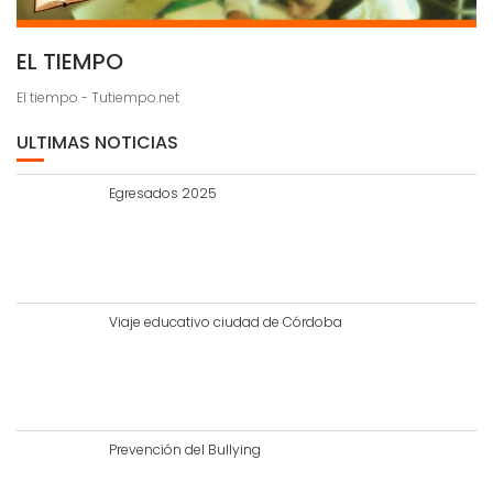
EL TIEMPO
El tiempo - Tutiempo.net
ULTIMAS NOTICIAS
Egresados 2025
Viaje educativo ciudad de Córdoba
Prevención del Bullying