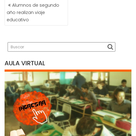
NAVEGACIÓN
Alumnos de segundo
DE
año realizan viaje
ENTRADAS
educativo
AULA VIRTUAL