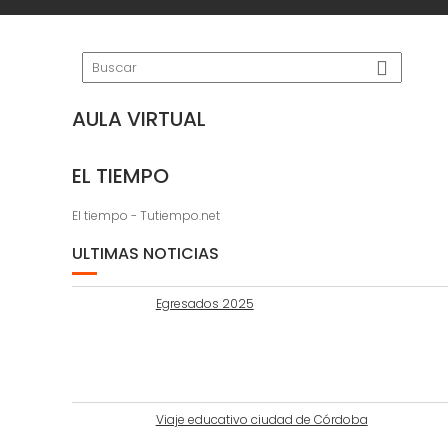
AULA VIRTUAL
EL TIEMPO
El tiempo - Tutiempo.net
ULTIMAS NOTICIAS
Egresados 2025
Viaje educativo ciudad de Córdoba