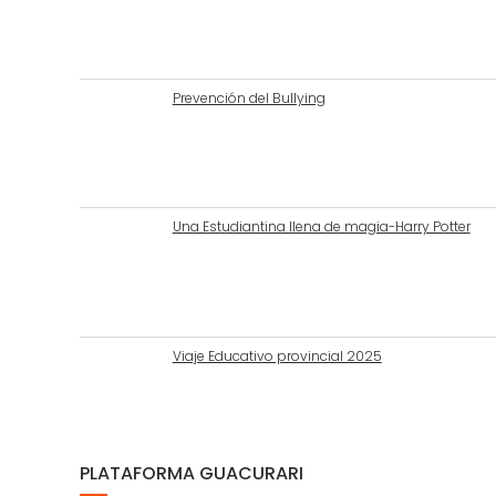
Prevención del Bullying
Una Estudiantina llena de magia-Harry Potter
Viaje Educativo provincial 2025
PLATAFORMA GUACURARI