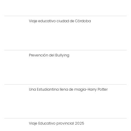
Viaje educativo ciudad de Córdoba
Prevención del Bullying
Una Estudiantina llena de magia-Harry Potter
Viaje Educativo provincial 2025