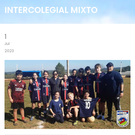
INTERCOLEGIAL MIXTO
1
Jul
2023