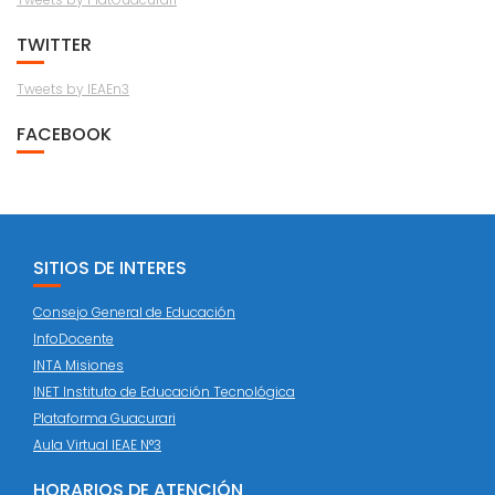
TWITTER
Tweets by IEAEn3
FACEBOOK
SITIOS DE INTERES
Consejo General de Educación
InfoDocente
INTA Misiones
INET Instituto de Educación Tecnológica
Plataforma Guacurari
Aula Virtual IEAE N°3
HORARIOS DE ATENCIÓN