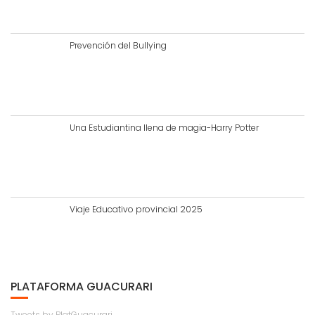
Prevención del Bullying
Una Estudiantina llena de magia-Harry Potter
Viaje Educativo provincial 2025
PLATAFORMA GUACURARI
Tweets by PlatGuacurari