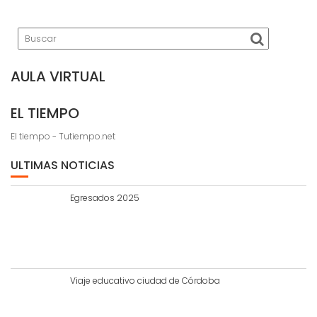
AULA VIRTUAL
EL TIEMPO
El tiempo - Tutiempo.net
ULTIMAS NOTICIAS
Egresados 2025
Viaje educativo ciudad de Córdoba