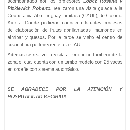
acompañados por los profesores
López Rosana y
Pizkiewich Roberto,
realizaron una visita guiada a la
Cooperativa Alto Uruguay Limitada (CAUL), de Colonia
Aurora. Donde pudieron conocer diferentes procesos
de elaboración de frutas abrillantadas, mamones en
almíbar y quesos. Por la tarde se visito el centro de
piscicultura perteneciente a la CAUL.
Ademas se realizó la visita a Productor Tambero de la
zona el cual cuenta con un tambo modelo con 25 vacas
en ordeñe con sistema automático.
SE AGRADECE POR LA ATENCIÓN Y
HOSPITALIDAD RECIBIDA.