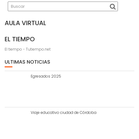
AULA VIRTUAL
EL TIEMPO
El tiempo - Tutiempo.net
ULTIMAS NOTICIAS
Egresados 2025
Viaje educativo ciudad de Córdoba