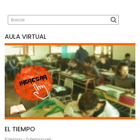
AULA VIRTUAL
EL TIEMPO
El tiempo - Tutiempo.net