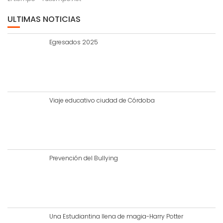
ULTIMAS NOTICIAS
Egresados 2025
Viaje educativo ciudad de Córdoba
Prevención del Bullying
Una Estudiantina llena de magia-Harry Potter