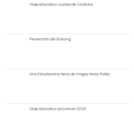
Viaje educativo ciudad de Córdoba
Prevención del Bullying
Una Estudiantina llena de magia-Harry Potter
Viaje Educativo provincial 2025