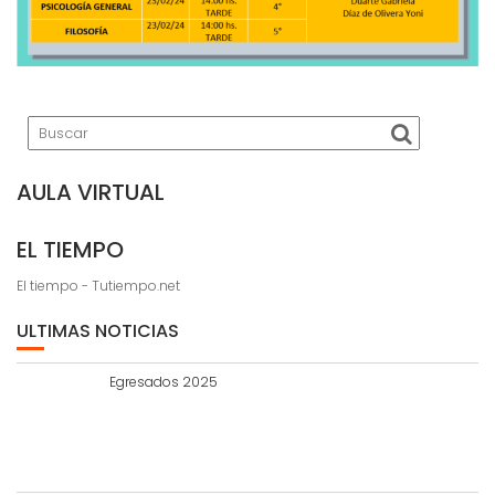
AULA VIRTUAL
EL TIEMPO
El tiempo - Tutiempo.net
ULTIMAS NOTICIAS
Egresados 2025