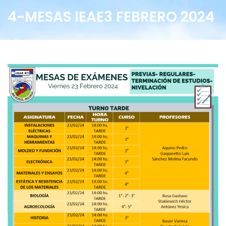
4-MESAS IEAE3 FEBRERO 2024