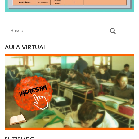
AULA VIRTUAL