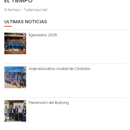
EL TIEMPO
El tiempo - Tutiempo.net
ULTIMAS NOTICIAS
Egresados 2025
Viaje educativo ciudad de Córdoba
Prevención del Bullying