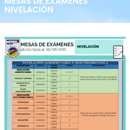
MESAS DE EXÁMENES
NIVELACIÓN