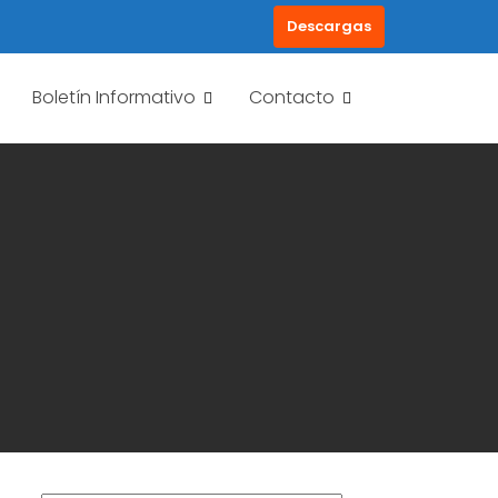
Descargas
Boletín Informativo
Contacto