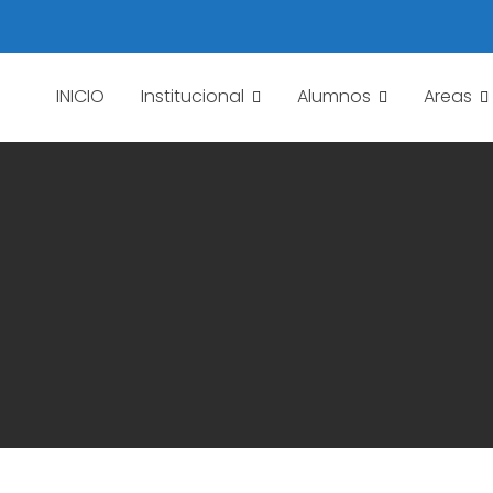
INICIO
Institucional
Alumnos
Areas