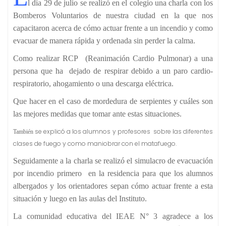
l día 29 de julio se realizó en el colegio una charla con los
Bomberos Voluntarios de nuestra ciudad en la que nos
capacitaron acerca de cómo actuar frente a un incendio y como
evacuar de manera rápida y ordenada sin perder la calma.
Como realizar RCP (Reanimación Cardio Pulmonar) a una
persona que ha dejado de respirar debido a un paro cardio-
respiratorio, ahogamiento o una descarga eléctrica.
Que hacer en el caso de mordedura de serpientes y cuáles son
las mejores medidas que tomar ante estas situaciones.
se explicó a los alumnos y profesores sobre las diferentes
También
clases de fuego y como maniobrar con el matafuego.
Seguidamente a la charla se realizó el simulacro de evacuación
por incendio primero en la residencia para que los alumnos
albergados y los orientadores sepan cómo actuar frente a esta
situación y luego en las aulas del Instituto.
La comunidad educativa del IEAE N° 3 agradece a los