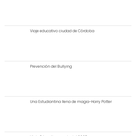
Viaje educativo ciudad de Córdoba
Prevención del Bullying
Una Estudiantina llena de magia-Harry Potter