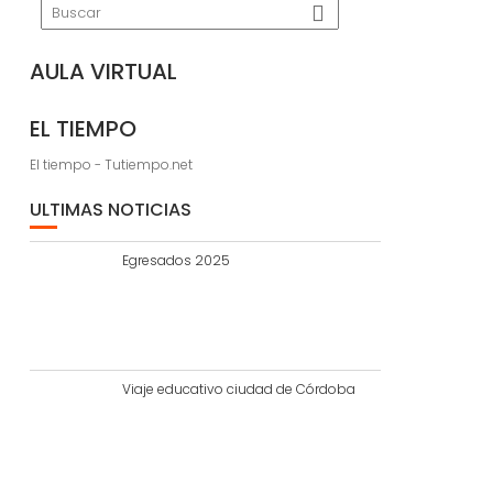
AULA VIRTUAL
EL TIEMPO
El tiempo - Tutiempo.net
ULTIMAS NOTICIAS
Egresados 2025
Viaje educativo ciudad de Córdoba