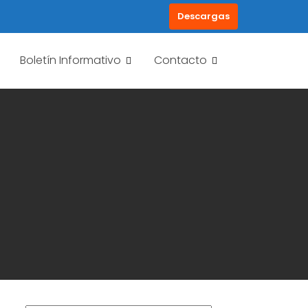
Descargas
Boletín Informativo
Contacto