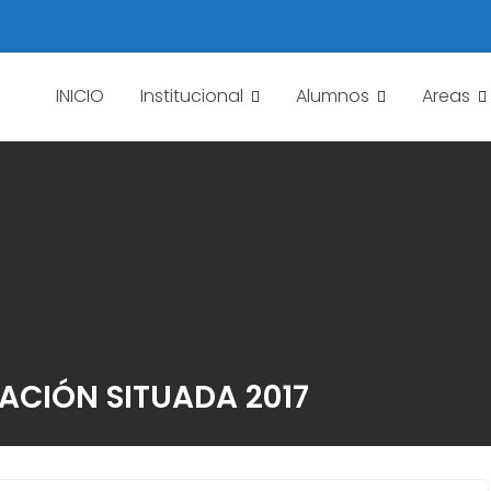
INICIO
Institucional
Alumnos
Areas
ACIÓN SITUADA 2017