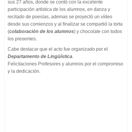
sus 27 años, donde se contó con la excelente
participación artística de los alumnos, en danza y
recitado de poesías, ademas se proyectó un vídeo
desde sus comienzos y al finalizar se compartió la torta
(
colaboración de los alumnos
) y chocolate con todos
los presentes.
Cabe destacar que el acto fue organizado por el
Departamento de Lingüística
.
Felicitaciones Profesores y alumnos por el compromiso
y la dedicación.