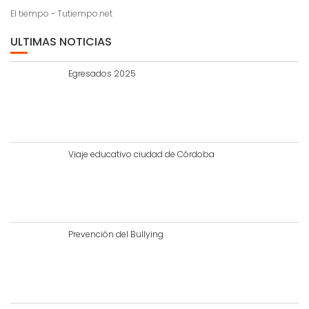
El tiempo - Tutiempo.net
ULTIMAS NOTICIAS
Egresados 2025
Viaje educativo ciudad de Córdoba
Prevención del Bullying