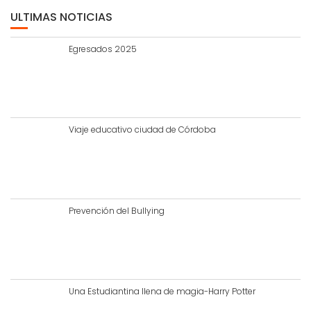
ULTIMAS NOTICIAS
Egresados 2025
Viaje educativo ciudad de Córdoba
Prevención del Bullying
Una Estudiantina llena de magia-Harry Potter