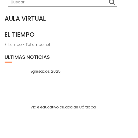
AULA VIRTUAL
EL TIEMPO
El tiempo - Tutiempo.net
ULTIMAS NOTICIAS
Egresados 2025
Viaje educativo ciudad de Córdoba