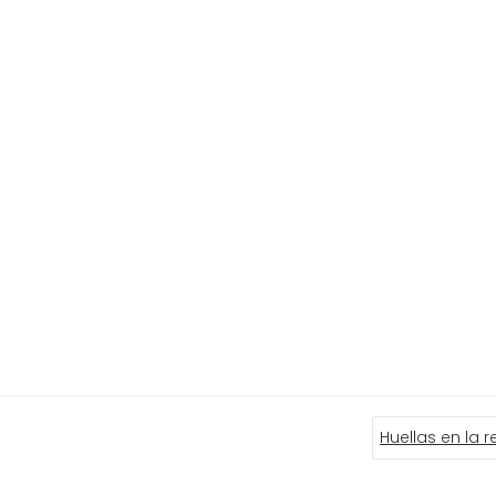
Huellas en la r