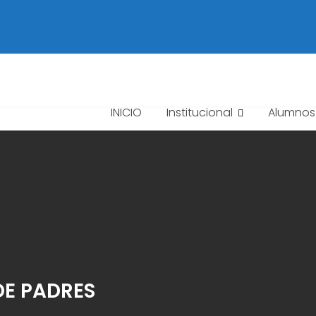
INICIO
Institucional
Alumnos
E PADRES