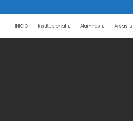
INICIO
Institucional
Alumnos
Areas