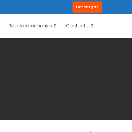
Descargas
Boletín Informativo
Contacto