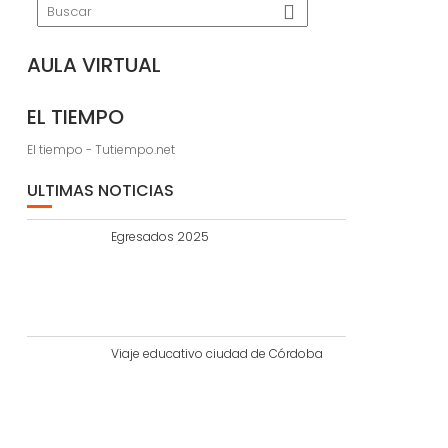
AULA VIRTUAL
EL TIEMPO
El tiempo - Tutiempo.net
ULTIMAS NOTICIAS
Egresados 2025
Viaje educativo ciudad de Córdoba