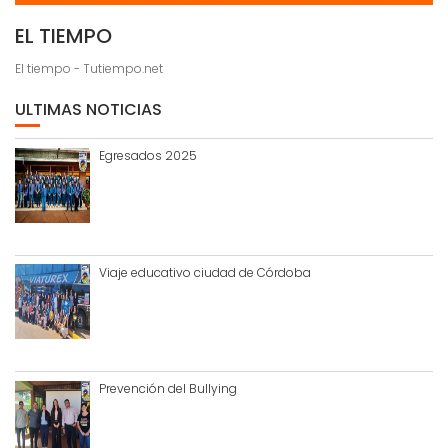
EL TIEMPO
El tiempo - Tutiempo.net
ULTIMAS NOTICIAS
Egresados 2025
Viaje educativo ciudad de Córdoba
Prevención del Bullying