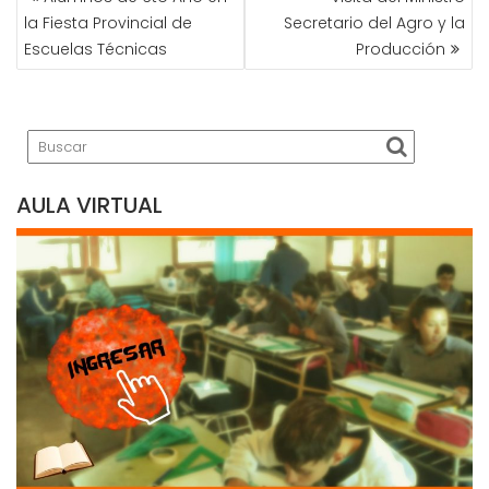
DE
la Fiesta Provincial de
Secretario del Agro y la
ENTRADAS
Escuelas Técnicas
Producción
AULA VIRTUAL