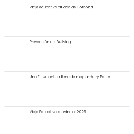
Viaje educativo ciudad de Córdoba
Prevención del Bullying
Una Estudiantina llena de magia-Harry Potter
Viaje Educativo provincial 2025