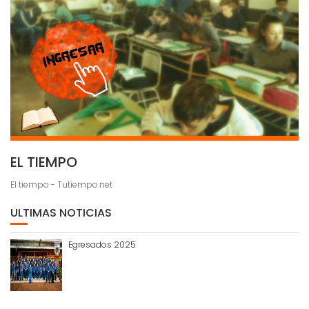
EL TIEMPO
El tiempo - Tutiempo.net
ULTIMAS NOTICIAS
Egresados 2025