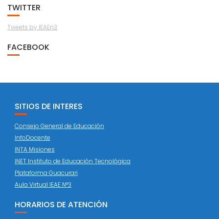
TWITTER
Tweets by IEAEn3
FACEBOOK
SITIOS DE INTERES
Consejo General de Educación
InfoDocente
INTA Misiones
INET Instituto de Educación Tecnológica
Plataforma Guacurari
Aula Virtual IEAE N°3
HORARIOS DE ATENCIÓN