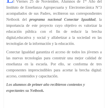
er
l Viernes 25 de Noviembre, Alumnos de 1
Año del
Instituto de Enseñanza Agropecuaria y Electromecánica N°3
acompañados de sus Padres, recibieron sus correspondientes
Netbook del
programa nacional Conectar Igualdad
, la
importancia de este proyecto cuyo objetivo es valorizar la
educación pública con el fin de reducir la brecha
digital,educativa y social y alfabetizar a la sociedad en las
tecnologías de la información y la educación.
Conectar Igualdad garantiza el acceso de todos los jóvenes a
las nuevas tecnologías para construir una mejor calidad de
enseñanza en la escuela. Por ello, se conforma de tres
componentes imprescindibles para acortar la brecha digital:
acceso, contenidos y capacitación.
Los alumnos de primer año recibieron contentos y
expectantes su Netbook.