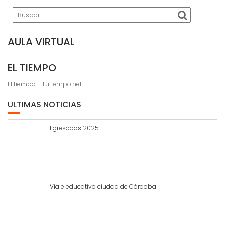
AULA VIRTUAL
EL TIEMPO
El tiempo - Tutiempo.net
ULTIMAS NOTICIAS
Egresados 2025
Viaje educativo ciudad de Córdoba