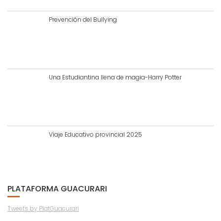
Prevención del Bullying
Una Estudiantina llena de magia-Harry Potter
Viaje Educativo provincial 2025
PLATAFORMA GUACURARI
Tweets by PlatGuacurari