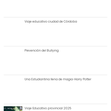
Viaje educativo ciudad de Córdoba
Prevención del Bullying
Una Estudiantina llena de magia-Harry Potter
Viaje Educativo provincial 2025