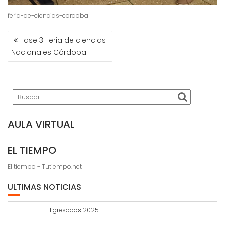
feria-de-ciencias-cordoba
NAVEGACIÓN
Fase 3 Feria de ciencias
DE
Nacionales Córdoba
ENTRADAS
AULA VIRTUAL
EL TIEMPO
El tiempo - Tutiempo.net
ULTIMAS NOTICIAS
Egresados 2025