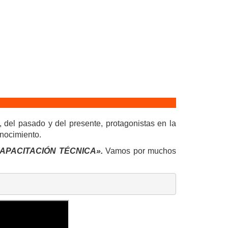
, del pasado y del presente, protagonistas en la
onocimiento.
PACITACIÓN TÉCNICA».
Vamos por muchos