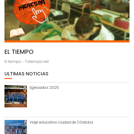
EL TIEMPO
El tiempo - Tutiempo.net
ULTIMAS NOTICIAS
Egresados 2025
Viaje educativo ciudad de Córdoba