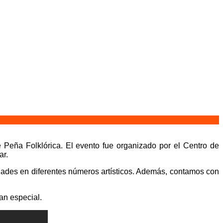
e Peña Folklórica. El evento fue organizado por el Centro de
ar.
dades en diferentes números artísticos. Además, contamos con
an especial.