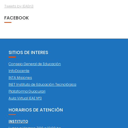
Tweets by IEAEn3
FACEBOOK
SITIOS DE INTERES
Consejo General de Educación
InfoDocente
INTA Misiones
INET Instituto de Educación Tecnológica
Plataforma Guacurari
Aula Virtual IEAE N°3
HORARIOS DE ATENCIÓN
INSTITUTO