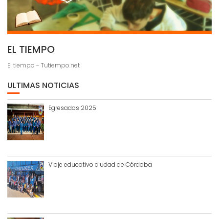
EL TIEMPO
El tiempo - Tutiempo.net
ULTIMAS NOTICIAS
Egresados 2025
Viaje educativo ciudad de Córdoba