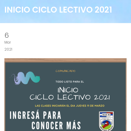
INICIO CICLO LECTIVO 2021
6
Mar
2021