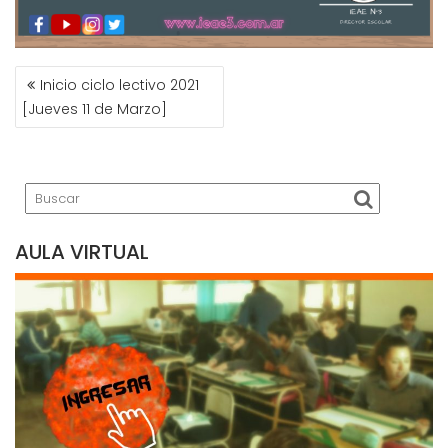
NAVEGACIÓN
Inicio ciclo lectivo 2021
DE
[Jueves 11 de Marzo]
ENTRADAS
AULA VIRTUAL