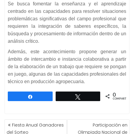
Se busca fomentar la enseñanza y el aprendizaje
centrado en las capacidades para resolver situaciones
problemáticas significativas del campo profesional que
requieren la integración de saberes específicos, la
búsqueda y procesamiento de información dentro de un
análisis crítico.
Además, este acontecimiento propone generar un
ámbito de intercambio e instancia colaborativa a partir
de la elaboración de un trabajo que requiere se pongan
en juego, algunas de las capacidades profesionales del
técnico en producción agropecuaria.
0
Compartir
Twittear
COMPARTIR
NAVEGACIÓN
Fiesta Anual Ganadores
Participación en
DE
del Sorteo
Olimpiada Nacional de