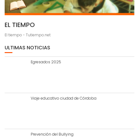
EL TIEMPO
El tiempo - Tutiempo.net
ULTIMAS NOTICIAS
Egresados 2025
Viaje educativo ciudad de Córdoba
Prevención del Bullying