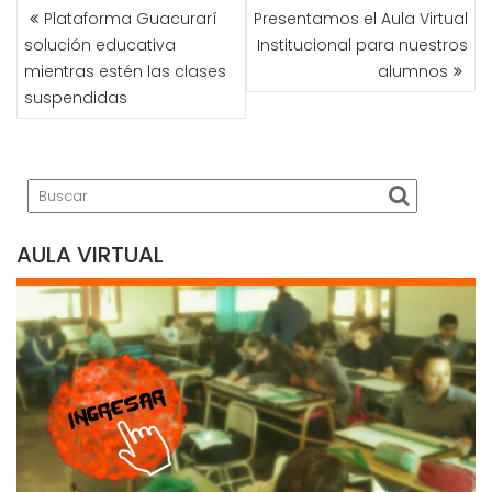
NAVEGACIÓN
Plataforma Guacurarí
Presentamos el Aula Virtual
DE
solución educativa
Institucional para nuestros
ENTRADAS
mientras estén las clases
alumnos
suspendidas
AULA VIRTUAL