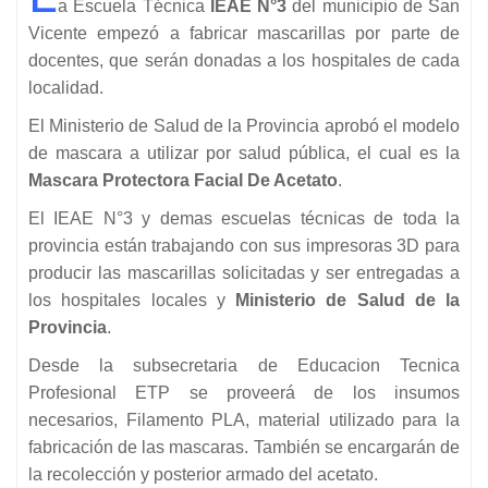
a Escuela Técnica
IEAE N°3
del municipio de San
Vicente empezó a fabricar mascarillas por parte de
docentes, que serán donadas a los hospitales de cada
localidad.
El Ministerio de Salud de la Provincia aprobó el modelo
de mascara a utilizar por salud pública, el cual es la
Mascara Protectora Facial De Acetato
.
El IEAE N°3 y demas escuelas técnicas de toda la
provincia están trabajando con sus impresoras 3D para
producir las mascarillas solicitadas y ser entregadas a
los hospitales locales y
Ministerio de Salud de la
Provincia
.
Desde la subsecretaria de Educacion Tecnica
Profesional ETP se proveerá de los insumos
necesarios, Filamento PLA, material utilizado para la
fabricación de las mascaras. También se encargarán de
la recolección y posterior armado del acetato.