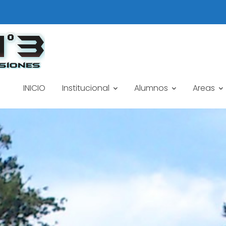
INICIO
Institucional
Alumnos
Areas