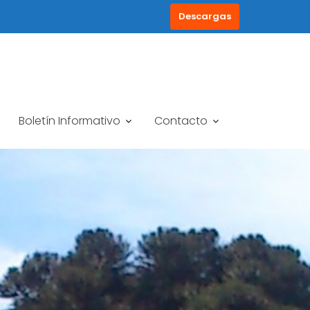
Descargas
Boletín Informativo
Contacto