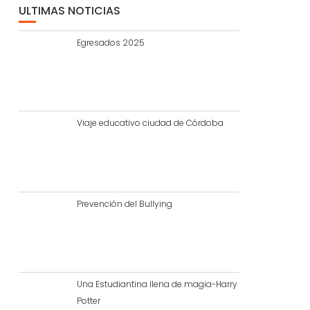
ULTIMAS NOTICIAS
Egresados 2025
Viaje educativo ciudad de Córdoba
Prevención del Bullying
Una Estudiantina llena de magia-Harry
Potter