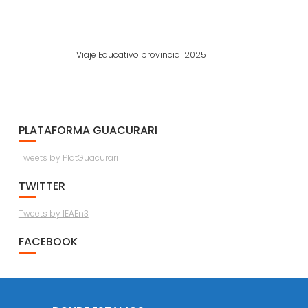
Viaje Educativo provincial 2025
PLATAFORMA GUACURARI
Tweets by PlatGuacurari
TWITTER
Tweets by IEAEn3
FACEBOOK