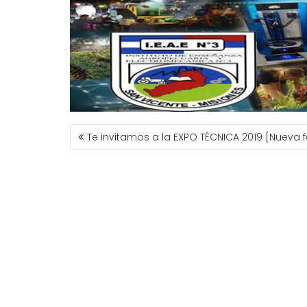
NAVEGACIÓN
Te invitamos a la EXPO TÉCNICA 2019 [Nueva 
DE
ENTRADAS