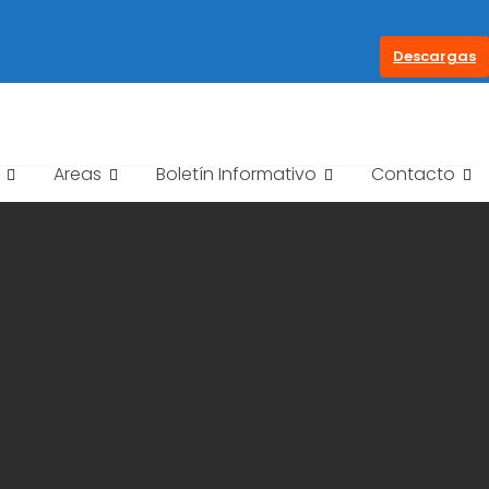
Descargas
Areas
Boletín Informativo
Contacto