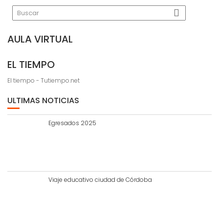
AULA VIRTUAL
EL TIEMPO
El tiempo - Tutiempo.net
ULTIMAS NOTICIAS
Egresados 2025
Viaje educativo ciudad de Córdoba