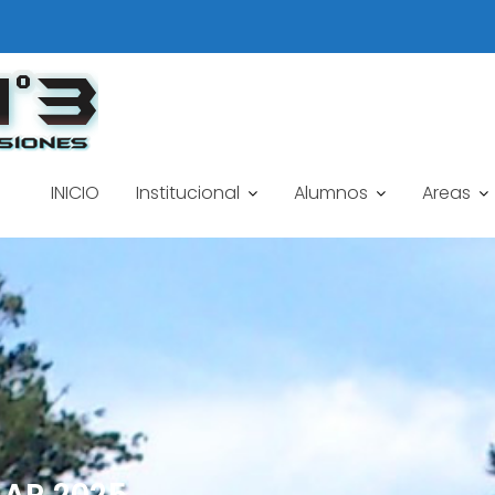
INICIO
Institucional
Alumnos
Areas