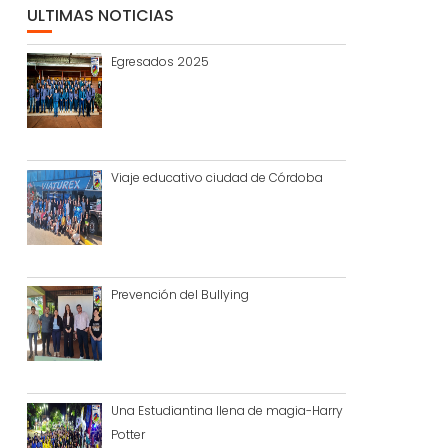
ULTIMAS NOTICIAS
Egresados 2025
Viaje educativo ciudad de Córdoba
Prevención del Bullying
Una Estudiantina llena de magia-Harry
Potter