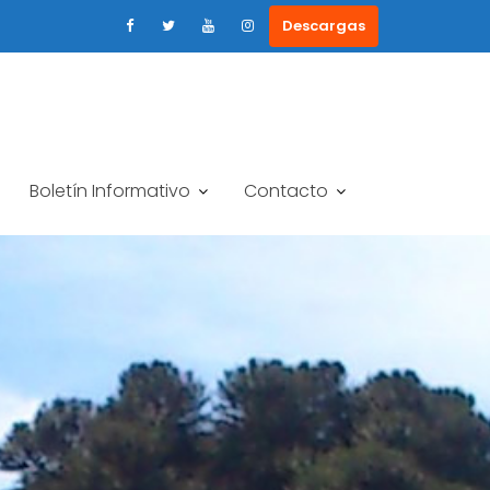
Descargas
Boletín Informativo
Contacto