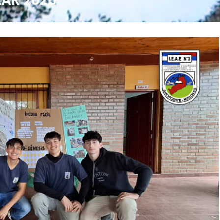
LAR 2025