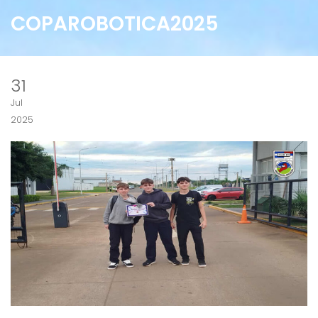
COPAROBOTICA2025
31
Jul
2025