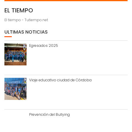
EL TIEMPO
El tiempo - Tutiempo.net
ULTIMAS NOTICIAS
Egresados 2025
Viaje educativo ciudad de Córdoba
Prevención del Bullying