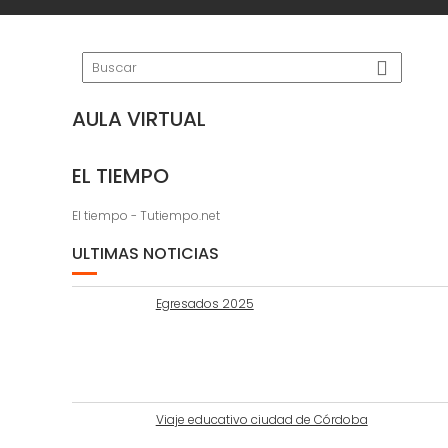
AULA VIRTUAL
EL TIEMPO
El tiempo - Tutiempo.net
ULTIMAS NOTICIAS
Egresados 2025
Viaje educativo ciudad de Córdoba