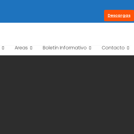
Descargas
Areas
Boletín Informativo
Contacto