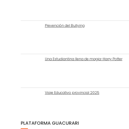
Prevención del Bullying
Una Estudiantina llena de magia-Harry Potter
Viaje Educativo provincial 2025
PLATAFORMA GUACURARI