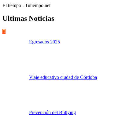
El tiempo - Tutiempo.net
Ultimas Noticias
Egresados 2025
Viaje educativo ciudad de Córdoba
Prevención del Bullying