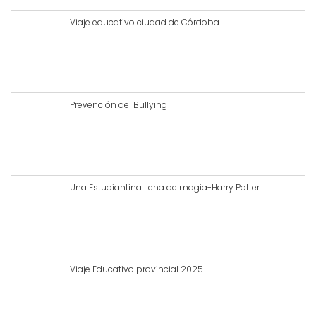
Viaje educativo ciudad de Córdoba
Prevención del Bullying
Una Estudiantina llena de magia-Harry Potter
Viaje Educativo provincial 2025