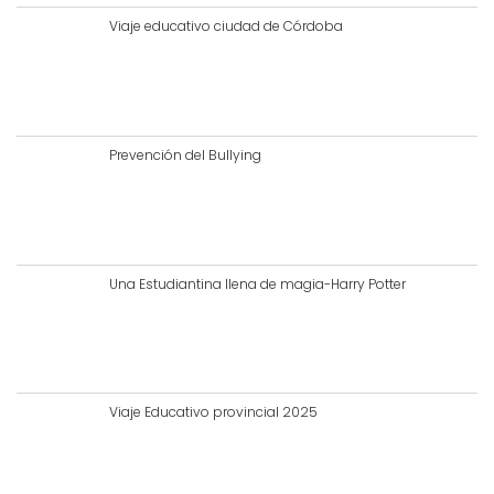
Viaje educativo ciudad de Córdoba
Prevención del Bullying
Una Estudiantina llena de magia-Harry Potter
Viaje Educativo provincial 2025