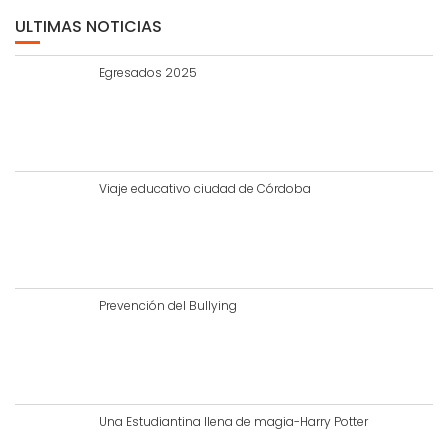
ULTIMAS NOTICIAS
Egresados 2025
Viaje educativo ciudad de Córdoba
Prevención del Bullying
Una Estudiantina llena de magia-Harry Potter