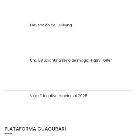
Prevención del Bullying
Una Estudiantina llena de magia-Harry Potter
Viaje Educativo provincial 2025
PLATAFORMA GUACURARI