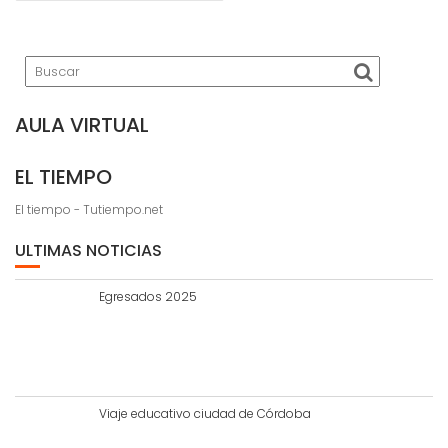
AULA VIRTUAL
EL TIEMPO
El tiempo - Tutiempo.net
ULTIMAS NOTICIAS
Egresados 2025
Viaje educativo ciudad de Córdoba