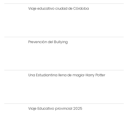
Viaje educativo ciudad de Córdoba
Prevención del Bullying
Una Estudiantina llena de magia-Harry Potter
Viaje Educativo provincial 2025