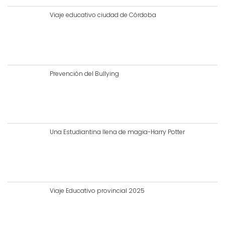
Viaje educativo ciudad de Córdoba
Prevención del Bullying
Una Estudiantina llena de magia-Harry Potter
Viaje Educativo provincial 2025