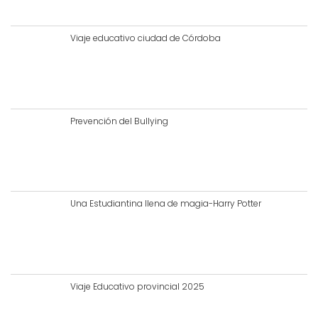
Viaje educativo ciudad de Córdoba
Prevención del Bullying
Una Estudiantina llena de magia-Harry Potter
Viaje Educativo provincial 2025