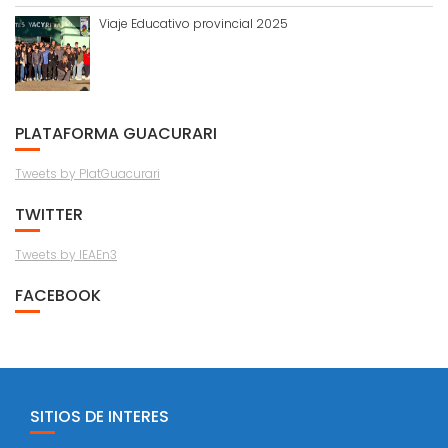
Viaje Educativo provincial 2025
PLATAFORMA GUACURARI
Tweets by PlatGuacurari
TWITTER
Tweets by IEAEn3
FACEBOOK
SITIOS DE INTERES