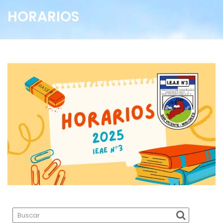
HORARIOS