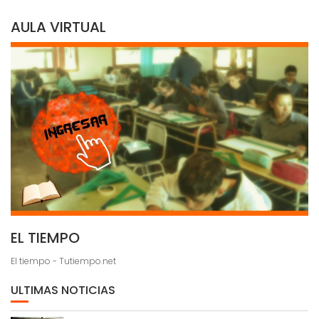
AULA VIRTUAL
EL TIEMPO
El tiempo - Tutiempo.net
ULTIMAS NOTICIAS